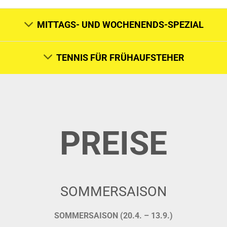
MITTAGS- UND WOCHENENDS-SPEZIAL
TENNIS FÜR FRÜHAUFSTEHER
PREISE
SOMMERSAISON
SOMMERSAISON (20.4. – 13.9.)