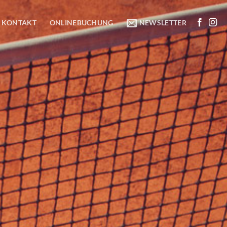
KONTAKT
ONLINEBUCHUNG
NEWSLETTER