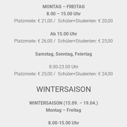
MONTAG – FREITAG
8.00 – 15.00 Uhr
Platzmiete: € 21,00 / Schüler+Studenten: € 20,00
Ab 15.00 Uhr
Platzmiete: € 26,00 / Schüler+Studenten: € 25,00
Samstag, Sonntag, Feiertag
8.00-23.00 Uhr
Platzmiete: € 25,00 / Schüler+Studenten: € 24,00
WINTERSAISON
WINTERSAISON (15.09. – 19.04.)
Montag – Freitag
8.00-15.00 Uhr