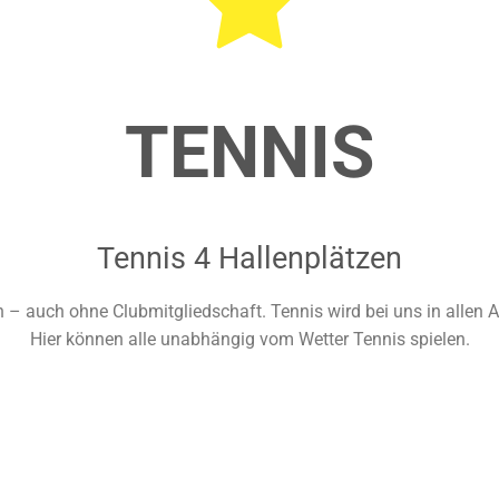
TENNIS
Tennis 4 Hallenplätzen
– auch ohne Clubmitgliedschaft. Tennis wird bei uns in allen A
Hier können alle unabhängig vom Wetter Tennis spielen.