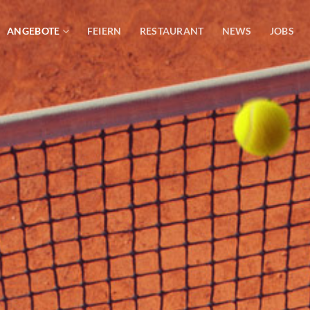
ANGEBOTE
FEIERN
RESTAURANT
NEWS
JOBS