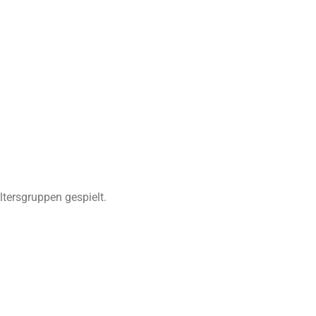
ltersgruppen gespielt.