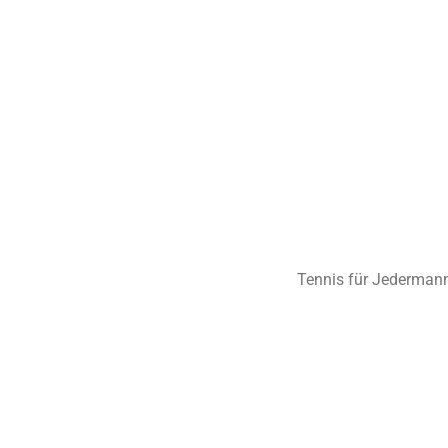
Tennis für Jedermann 