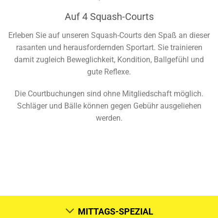
Auf 4 Squash-Courts
Erleben Sie auf unseren Squash-Courts den Spaß an dieser
rasanten und herausfordernden Sportart. Sie trainieren
damit zugleich Beweglichkeit, Kondition, Ballgefühl und
gute Reflexe.
Die Courtbuchungen sind ohne Mitgliedschaft möglich.
Schläger und Bälle können gegen Gebühr ausgeliehen
werden.
MITTAGS-SPEZIAL