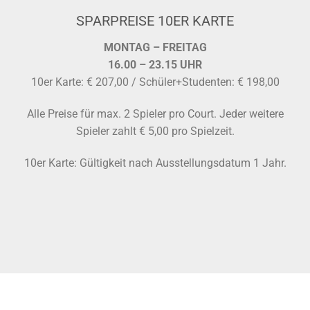
SPARPREISE 10ER KARTE
MONTAG – FREITAG
16.00 – 23.15 UHR
10er Karte: € 207,00 / Schüler+Studenten: € 198,00
Alle Preise für max. 2 Spieler pro Court. Jeder weitere
Spieler zahlt € 5,00 pro Spielzeit.
10er Karte: Gültigkeit nach Ausstellungsdatum 1 Jahr.