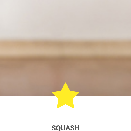
SQUASH