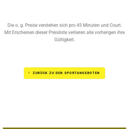
Die o. g. Preise verstehen sich pro 45 Minuten und Court.
Mit Erscheinen dieser Preisliste verlieren alle vorherigen ihre
Gültigkeit.
ZURÜCK ZU DEN SPORTANGEBOTEN