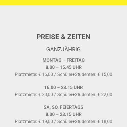
PREISE & ZEITEN
GANZJÄHRIG
MONTAG – FREITAG
8.00 – 15.45 UHR
Platzmiete: € 16,00 / Schüler+Studenten: € 15,00
16.00 – 23.15 UHR
Platzmiete: € 23,00 / Schüler+Studenten: € 22,00
SA, SO, FEIERTAGS
8.00 – 23.15 UHR
Platzmiete: € 19,00 / Schüler+Studenten: € 18,00