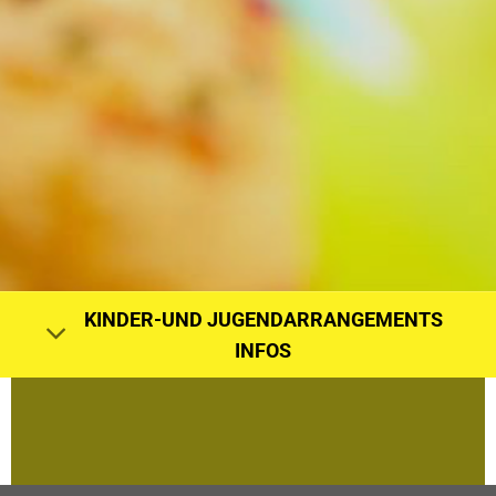
KINDER-UND JUGENDARRANGEMENTS
INFOS